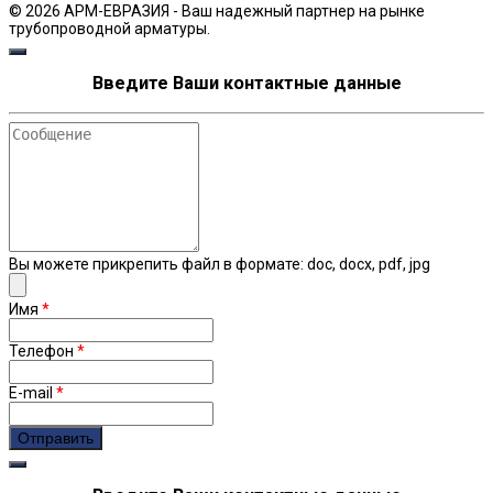
© 2026 АРМ-ЕВРАЗИЯ - Ваш надежный партнер на рынке
трубопроводной арматуры.
Введите Ваши контактные данные
Сообщение
Вы можете прикрепить файл в формате: doc, docx, pdf, jpg
Имя
*
Телефон
*
E-mail
*