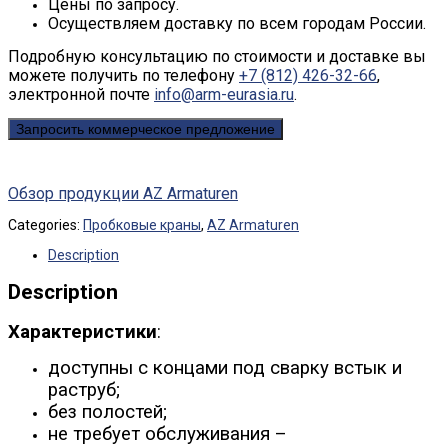
Цены по запросу.
Осуществляем доставку по всем городам России.
Подробную консультацию по стоимости и доставке вы
можете получить по телефону
+7 (812) 426-32-66
,
электронной почте
info@arm-eurasia.ru
.
Запросить коммерческое предложение
Обзор продукции AZ Armaturen
Categories:
Пробковые краны
,
AZ Armaturen
Description
Description
Характеристики
:
доступны с концами под сварку встык и
раструб;
без полостей;
не требует обслуживания –