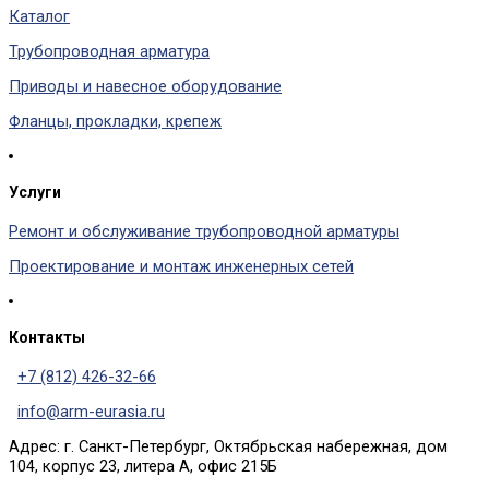
Каталог
Трубопроводная арматура
Приводы и навесное оборудование
Фланцы, прокладки, крепеж
Услуги
Ремонт и обслуживание трубопроводной арматуры
Проектирование и монтаж инженерных сетей
Контакты
+7 (812) 426-32-66
info@arm-eurasia.ru
Адрес: г. Санкт-Петербург, Октябрьская набережная, дом
104, корпус 23, литера А, офис 215Б