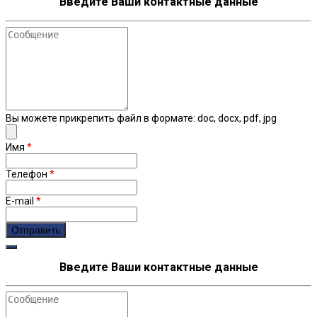
Введите Ваши контактные данные
Сообщение
Вы можете прикрепить файл в формате: doc, docx, pdf, jpg
Имя
*
Телефон
*
E-mail
*
Введите Ваши контактные данные
Сообщение