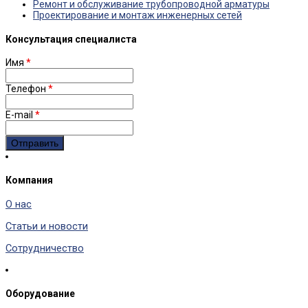
Ремонт и обслуживание трубопроводной арматуры
Проектирование и монтаж инженерных сетей
Консультация специалиста
Имя
*
Телефон
*
E-mail
*
Компания
О нас
Статьи и новости
Сотрудничество
Оборудование