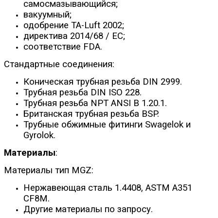
самосмазывающийся;
вакуумный;
одобрение TA-Luft 2002;
директива 2014/68 / ЕС;
соответствие FDA.
Стандартные соединения:
Коническая трубная резьба DIN 2999.
Трубная резьба DIN ISO 228.
Трубная резьба NPT ANSI B 1.20.1.
Британская трубная резьба BSP.
Трубные обжимные фитинги Swagelok и
Gyrolok.
Материалы
:
Материалы тип MGZ:
Нержавеющая сталь 1.4408, ASTM A351
CF8M.
Другие материалы по запросу.