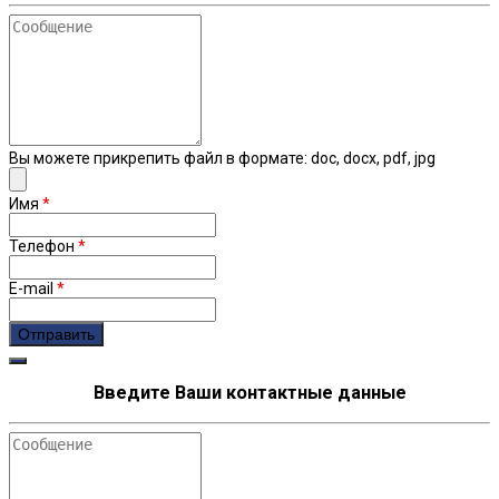
Сообщение
Вы можете прикрепить файл в формате: doc, docx, pdf, jpg
Имя
*
Телефон
*
E-mail
*
Введите Ваши контактные данные
Сообщение