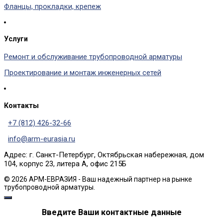
Фланцы, прокладки, крепеж
Услуги
Ремонт и обслуживание трубопроводной арматуры
Проектирование и монтаж инженерных сетей
Контакты
+7 (812) 426-32-66
info@arm-eurasia.ru
Адрес: г. Санкт-Петербург, Октябрьская набережная, дом
104, корпус 23, литера А, офис 215Б
© 2026 АРМ-ЕВРАЗИЯ - Ваш надежный партнер на рынке
трубопроводной арматуры.
Введите Ваши контактные данные