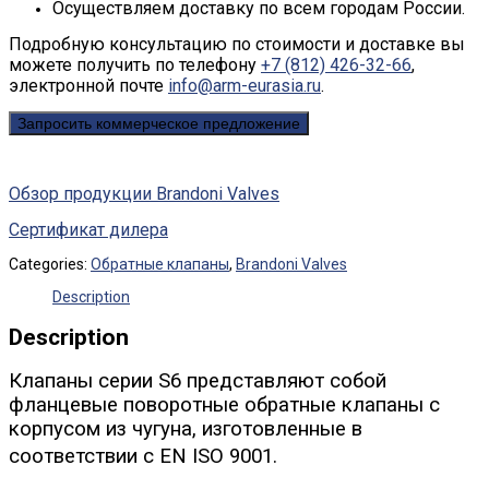
Осуществляем доставку по всем городам России.
Подробную консультацию по стоимости и доставке вы
можете получить по телефону
+7 (812) 426-32-66
,
электронной почте
info@arm-eurasia.ru
.
Запросить коммерческое предложение
Обзор продукции Brandoni Valves
Сертификат дилера
Categories:
Обратные клапаны
,
Brandoni Valves
Description
Description
Клапаны серии S6 представляют собой
фланцевые поворотные обратные клапаны с
корпусом из чугуна, изготовленные в
соответствии с EN ISO 9001.