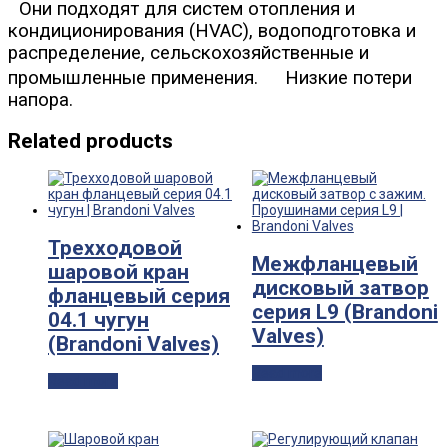
Они подходят для систем отопления и
кондиционирования (HVAC), водоподготовка и
распределение, сельскохозяйственные и
промышленные применения. Низкие потери
напора.
Related products
Трехходовой
Межфланцевый
шаровой кран
дисковый затвор
фланцевый серия
серия L9 (Brandoni
04.1 чугун
Valves)
(Brandoni Valves)
Read more
Read more