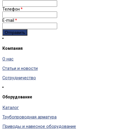
Телефон
*
E-mail
*
Компания
О нас
Статьи и новости
Сотрудничество
Оборудование
Каталог
Трубопроводная арматура
Приводы и навесное оборудование