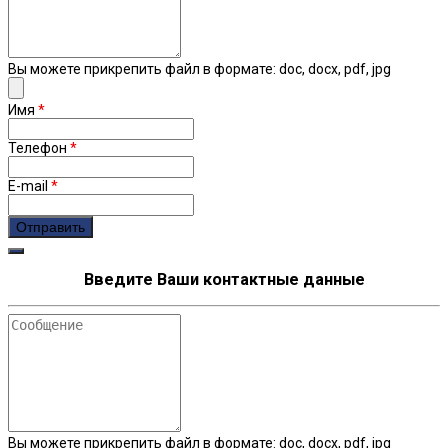
Вы можете прикрепить файл в формате: doc, docx, pdf, jpg
Имя
*
Телефон
*
E-mail
*
Введите Ваши контактные данные
Сообщение
Вы можете прикрепить файл в формате: doc, docx, pdf, jpg