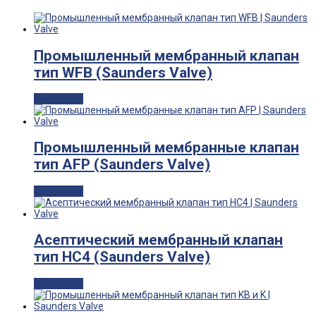
Промышленный мембранный клапан
тип WFB (Saunders Valve)
Read more
Промышленный мембранные клапан
тип AFP (Saunders Valve)
Read more
Асептический мембранный клапан
тип HC4 (Saunders Valve)
Read more