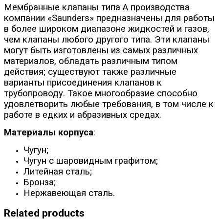
Мембранные клапаны типа А производства
компании «Saunders» предназначены для работы
в более широком диапазоне жидкостей и газов,
чем клапаны любого другого типа. Эти клапаны
могут быть изготовлены из самых различных
материалов, обладать различным типом
действия; существуют также различные
варианты присоединения клапанов к
трубопроводу. Такое многообразие способно
удовлетворить любые требования, в том числе к
работе в едких и абразивных средах.
Материалы корпуса
:
Чугун;
Чугун с шаровидным графитом;
Литейная сталь;
Бронза;
Нержавеющая сталь.
Related products