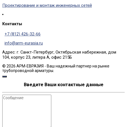
Проектирование и монтаж инженерных сетей
Контакты
+7 (812) 426-32-66
info@arm-eurasia.ru
Адрес: г. Санкт-Петербург, Октябрьская набережная, дом
104, корпус 23, литера А, офис 215Б
© 2026 АРМ-ЕВРАЗИЯ - Ваш надежный партнер на рынке
трубопроводной арматуры.
Введите Ваши контактные данные
Сообщение