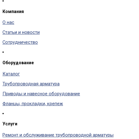
Компания
О нас
Статьи и новости
Сотрудничество
Оборудование
Каталог
Трубопроводная арматура
Приводы и навесное оборудование
Фланцы, прокладки, крепеж
Услуги
Ремонт и обслуживание трубопроводной арматуры