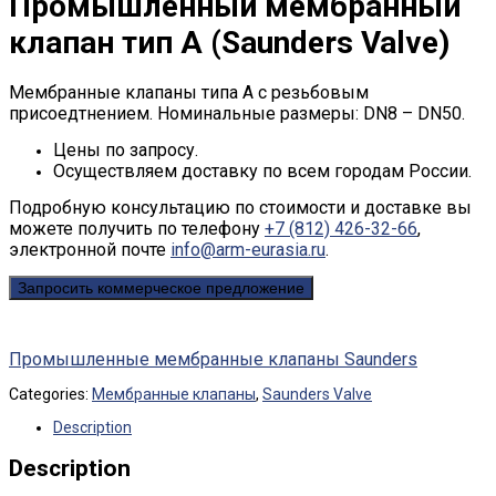
Промышленный мембранный
клапан тип A (Saunders Valve)
Мембранные клапаны типа А с резьбовым
присоедтнением. Номинальные размеры: DN8 – DN50.
Цены по запросу.
Осуществляем доставку по всем городам России.
Подробную консультацию по стоимости и доставке вы
можете получить по телефону
+7 (812) 426-32-66
,
электронной почте
info@arm-eurasia.ru
.
Запросить коммерческое предложение
Промышленные мембранные клапаны Saunders
Categories:
Мембранные клапаны
,
Saunders Valve
Description
Description