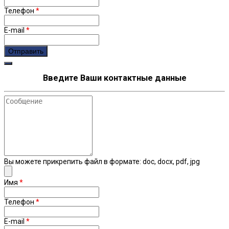
Телефон
*
E-mail
*
Введите Ваши контактные данные
Сообщение
Вы можете прикрепить файл в формате: doc, docx, pdf, jpg
Имя
*
Телефон
*
E-mail
*