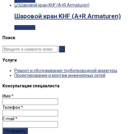
Read more
Шаровой кран KHF (A+R Armaturen)
Read more
Поиск
Услуги
Ремонт и обслуживание трубопроводной арматуры
Проектирование и монтаж инженерных сетей
Консультация специалиста
Имя
*
Телефон
*
E-mail
*