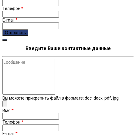
Телефон
*
E-mail
*
Введите Ваши контактные данные
Сообщение
Вы можете прикрепить файл в формате: doc, docx, pdf, jpg
Имя
*
Телефон
*
E-mail
*