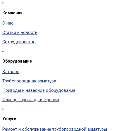
Компания
О нас
Статьи и новости
Сотрудничество
Оборудование
Каталог
Трубопроводная арматура
Приводы и навесное оборудование
Фланцы, прокладки, крепеж
Услуги
Ремонт и обслуживание трубопроводной арматуры