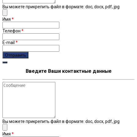
Вы можете прикрепить файл в формате: doc, docx, pdf, jpg
Имя
*
Телефон
*
E-mail
*
Введите Ваши контактные данные
Сообщение
Вы можете прикрепить файл в формате: doc, docx, pdf, jpg
Имя
*