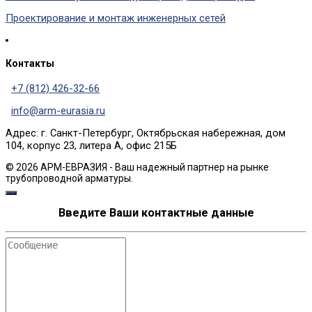
Проектирование и монтаж инженерных сетей
Контакты
+7 (812) 426-32-66
info@arm-eurasia.ru
Адрес: г. Санкт-Петербург, Октябрьская набережная, дом
104, корпус 23, литера А, офис 215Б
© 2026 АРМ-ЕВРАЗИЯ - Ваш надежный партнер на рынке
трубопроводной арматуры.
Введите Ваши контактные данные
Сообщение