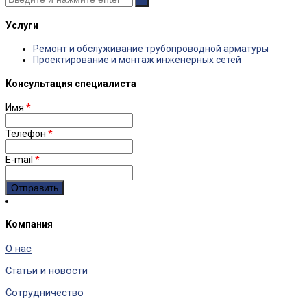
Услуги
Ремонт и обслуживание трубопроводной арматуры
Проектирование и монтаж инженерных сетей
Консультация специалиста
Имя
*
Телефон
*
E-mail
*
Компания
О нас
Статьи и новости
Сотрудничество