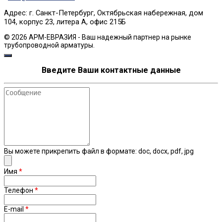
Адрес: г. Санкт-Петербург, Октябрьская набережная, дом
104, корпус 23, литера А, офис 215Б
© 2026 АРМ-ЕВРАЗИЯ - Ваш надежный партнер на рынке
трубопроводной арматуры.
Введите Ваши контактные данные
Сообщение
Вы можете прикрепить файл в формате: doc, docx, pdf, jpg
Имя
*
Телефон
*
E-mail
*