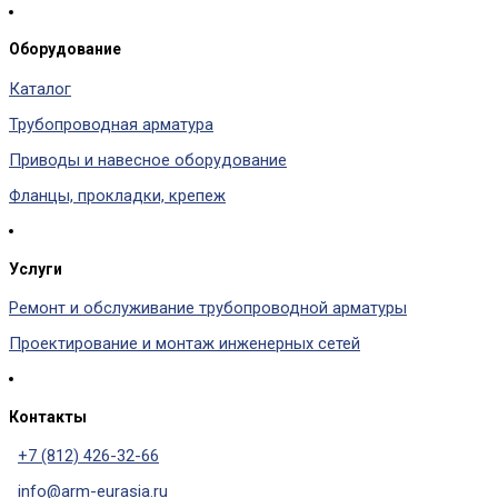
Оборудование
Каталог
Трубопроводная арматура
Приводы и навесное оборудование
Фланцы, прокладки, крепеж
Услуги
Ремонт и обслуживание трубопроводной арматуры
Проектирование и монтаж инженерных сетей
Контакты
+7 (812) 426-32-66
info@arm-eurasia.ru