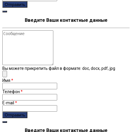
Введите Ваши контактные данные
Сообщение
Вы можете прикрепить файл в формате: doc, docx, pdf, jpg
Имя
*
Телефон
*
E-mail
*
Введите Ваши контактные данные