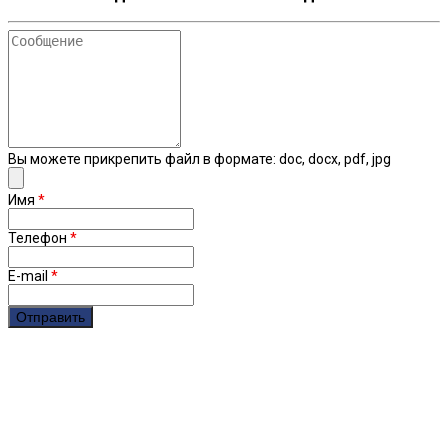
Сообщение
Вы можете прикрепить файл в формате: doc, docx, pdf, jpg
Имя
*
Телефон
*
E-mail
*