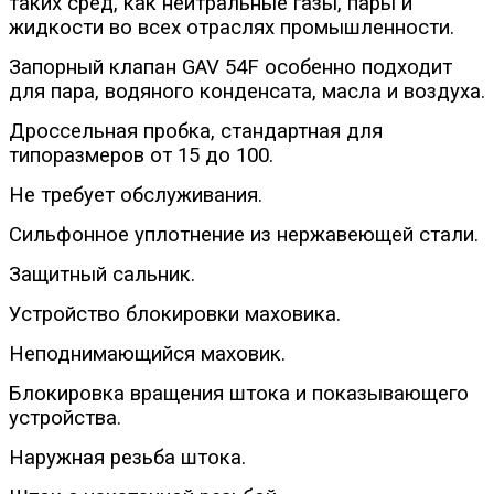
таких сред, как нейтральные газы, пары и
жидкости во всех отраслях промышленности.
Запорный клапан GAV 54F особенно подходит
для пара, водяного конденсата, масла и воздуха.
Дроссельная пробка, стандартная для
типоразмеров от 15 до 100.
Не требует обслуживания.
Сильфонное уплотнение из нержавеющей стали.
Защитный сальник.
Устройство блокировки маховика.
Неподнимающийся маховик.
Блокировка вращения штока и показывающего
устройства.
Наружная резьба штока.