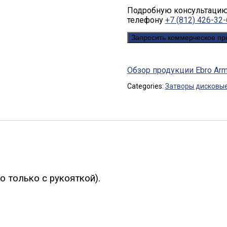
Подробную консультацию 
телефону
+7 (812) 426-32
Запросить коммерческое п
Обзор продукции Ebro Arm
Categories:
Затворы дисковы
 только с рукояткой).