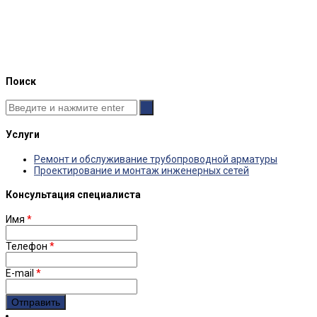
Поиск
Услуги
Ремонт и обслуживание трубопроводной арматуры
Проектирование и монтаж инженерных сетей
Консультация специалиста
Имя
*
Телефон
*
E-mail
*