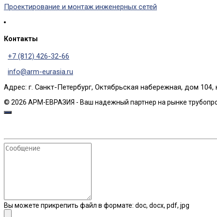
Проектирование и монтаж инженерных сетей
Контакты
+7 (812) 426-32-66
info@arm-eurasia.ru
Адрес: г. Санкт-Петербург, Октябрьская набережная, дом 104, 
© 2026 АРМ-ЕВРАЗИЯ - Ваш надежный партнер на рынке трубопр
Сообщение
Вы можете прикрепить файл в формате: doc, docx, pdf, jpg