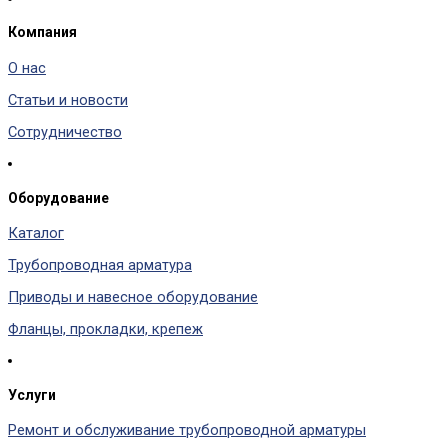
Компания
О нас
Статьи и новости
Сотрудничество
Оборудование
Каталог
Трубопроводная арматура
Приводы и навесное оборудование
Фланцы, прокладки, крепеж
Услуги
Ремонт и обслуживание трубопроводной арматуры