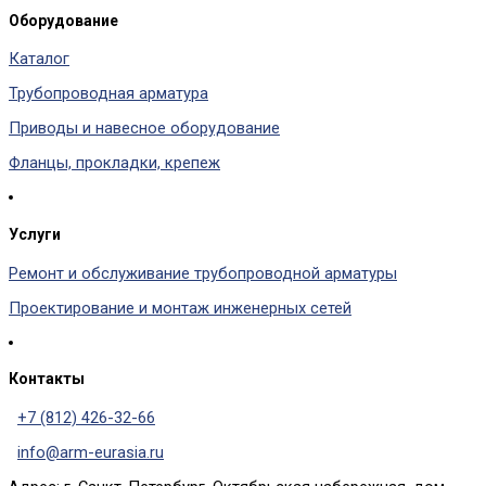
Оборудование
Каталог
Трубопроводная арматура
Приводы и навесное оборудование
Фланцы, прокладки, крепеж
Услуги
Ремонт и обслуживание трубопроводной арматуры
Проектирование и монтаж инженерных сетей
Контакты
+7 (812) 426-32-66
info@arm-eurasia.ru