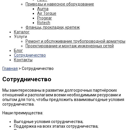
Приводы и навесное оборудование
Auma
Air Torque
Progear
Rotech
Фланцы, прокладки, крепеж
Каталог
Услуги
Ремонт и обслуживание трубопроводной арматуры
Проектирование и монтаж инженерных сетей
Блог
Сотрудничество
Контакты
Главная
>
Сотрудничество
Сотрудничество
Мы заинтересованы в развитии долгосрочных партнёрских
отношений и располагаем всеми необходимыми ресурсами и
опытом для того, чтобы предложить взаимовыгодные условия
сотрудничества.
Наши преимущества:
Выгодные условия сотрудничества;
Поддержка на всех этапах сотрудничества;