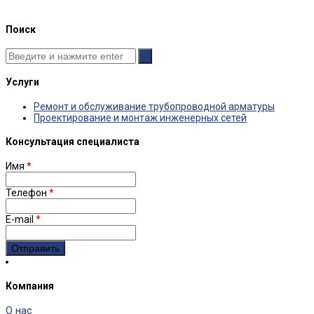
Поиск
Услуги
Ремонт и обслуживание трубопроводной арматуры
Проектирование и монтаж инженерных сетей
Консультация специалиста
Имя
*
Телефон
*
E-mail
*
Компания
О нас