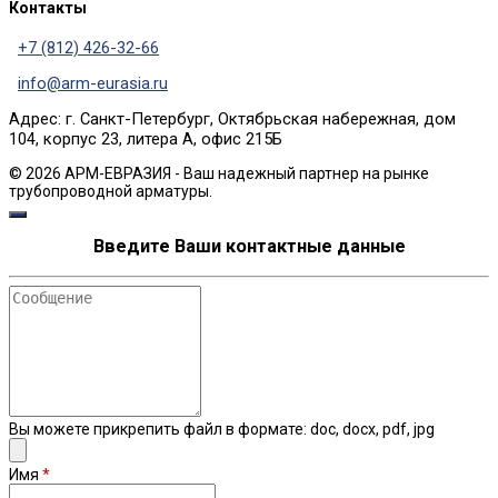
Контакты
+7 (812) 426-32-66
info@arm-eurasia.ru
Адрес: г. Санкт-Петербург, Октябрьская набережная, дом
104, корпус 23, литера А, офис 215Б
© 2026 АРМ-ЕВРАЗИЯ - Ваш надежный партнер на рынке
трубопроводной арматуры.
Введите Ваши контактные данные
Сообщение
Вы можете прикрепить файл в формате: doc, docx, pdf, jpg
Имя
*