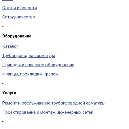
Статьи и новости
Сотрудничество
Оборудование
Каталог
Трубопроводная арматура
Приводы и навесное оборудование
Фланцы, прокладки, крепеж
Услуги
Ремонт и обслуживание трубопроводной арматуры
Проектирование и монтаж инженерных сетей