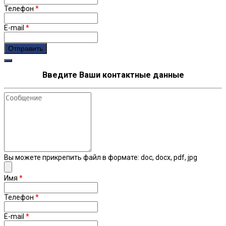
Телефон
*
E-mail
*
Введите Ваши контактные данные
Сообщение
Вы можете прикрепить файл в формате: doc, docx, pdf, jpg
Имя
*
Телефон
*
E-mail
*