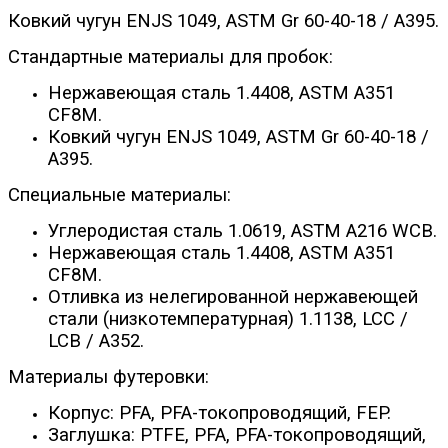
Ковкий чугун ENJS 1049, ASTM Gr 60-40-18 / A395.
Стандартные материалы для пробок:
Нержавеющая сталь 1.4408, ASTM A351
CF8M.
Ковкий чугун ENJS 1049, ASTM Gr 60-40-18 /
A395.
Специальные материалы:
Углеродистая сталь 1.0619, ASTM A216 WCB.
Нержавеющая сталь 1.4408, ASTM A351
CF8M.
Отливка из нелегированной нержавеющей
стали (низкотемпературная) 1.1138, LCC /
LCB / A352.
Материалы футеровки:
Корпус: PFA, PFA-токопроводящий, FEP.
Заглушка: PTFE, PFA, PFA-токопроводящий,