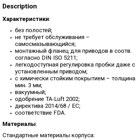
Description
Характеристики
:
без полостей;
не требует обслуживания –
самосмазывающийся;
монтажный фланец для приводов в соотв.
согласно DIN ISO 5211;
легкодоступная регулировка пробки даже с
установленным приводом;
с химически стойким покрытием – толщина
мин. 3 мм;
вакуумный;
одобрение TA-Luft 2002;
директива 2014/68 / ЕС;
соответствие FDA.
Материалы
:
Стандартные материалы корпуса: