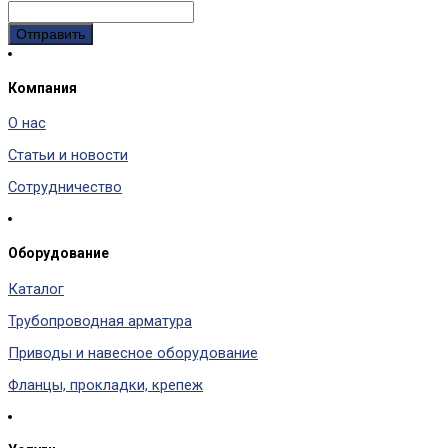
Компания
О нас
Статьи и новости
Сотрудничество
Оборудование
Каталог
Трубопроводная арматура
Приводы и навесное оборудование
Фланцы, прокладки, крепеж