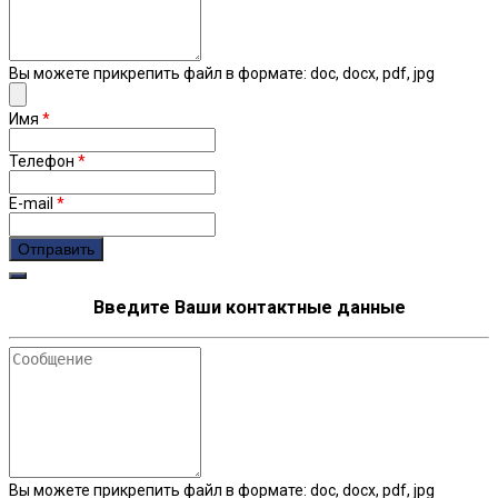
Вы можете прикрепить файл в формате: doc, docx, pdf, jpg
Имя
*
Телефон
*
E-mail
*
Введите Ваши контактные данные
Сообщение
Вы можете прикрепить файл в формате: doc, docx, pdf, jpg