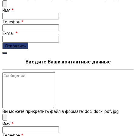
Имя
*
Телефон
*
E-mail
*
Введите Ваши контактные данные
Сообщение
Вы можете прикрепить файл в формате: doc, docx, pdf, jpg
Имя
*
Телефон
*