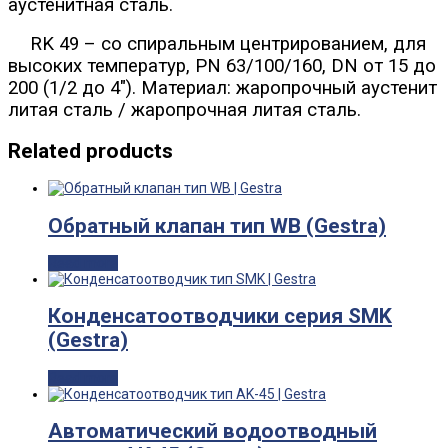
аустенитная сталь.
RK 49 – со спиральным центрированием, для
высоких температур, PN 63/100/160, DN от 15 до
200 (1/2 до 4"). Материал: жаропрочный аустенит
литая сталь / жаропрочная литая сталь.
Related products
Обратный клапан тип WB (Gestra)
Read more
Конденсатоотводчики серия SMK
(Gestra)
Read more
Автоматический водоотводный