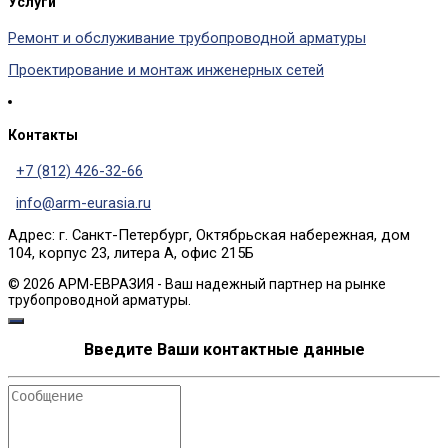
Услуги
Ремонт и обслуживание трубопроводной арматуры
Проектирование и монтаж инженерных сетей
Контакты
+7 (812) 426-32-66
info@arm-eurasia.ru
Адрес: г. Санкт-Петербург, Октябрьская набережная, дом
104, корпус 23, литера А, офис 215Б
© 2026 АРМ-ЕВРАЗИЯ - Ваш надежный партнер на рынке
трубопроводной арматуры.
Введите Ваши контактные данные
Сообщение