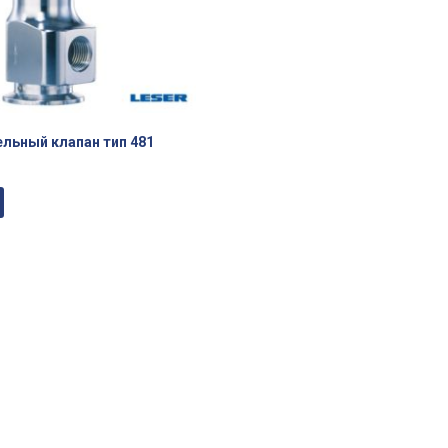
льный клапан тип 481