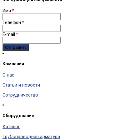
Имя
*
Телефон
*
E-mail
*
Компания
О нас
Статьи и новости
Сотрудничество
Оборудование
Каталог
Трубопроводная арматура