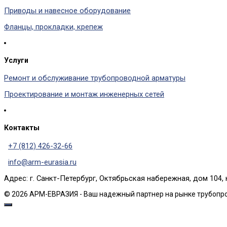
Приводы и навесное оборудование
Фланцы, прокладки, крепеж
Услуги
Ремонт и обслуживание трубопроводной арматуры
Проектирование и монтаж инженерных сетей
Контакты
+7 (812) 426-32-66
info@arm-eurasia.ru
Адрес: г. Санкт-Петербург, Октябрьская набережная, дом 104, 
© 2026 АРМ-ЕВРАЗИЯ - Ваш надежный партнер на рынке трубопр