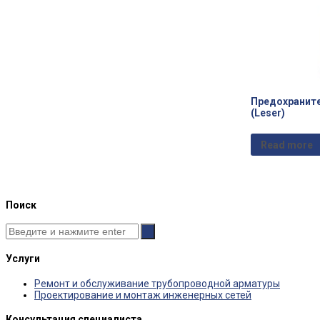
Предохраните
(Leser)
Read more
Поиск
Услуги
Ремонт и обслуживание трубопроводной арматуры
Проектирование и монтаж инженерных сетей
Консультация специалиста