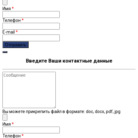
Имя
*
Телефон
*
E-mail
*
Введите Ваши контактные данные
Сообщение
Вы можете прикрепить файл в формате: doc, docx, pdf, jpg
Имя
*
Телефон
*