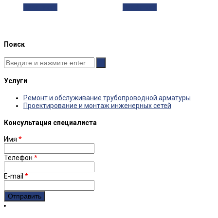
Read more
Read more
Поиск
Услуги
Ремонт и обслуживание трубопроводной арматуры
Проектирование и монтаж инженерных сетей
Консультация специалиста
Имя
*
Телефон
*
E-mail
*