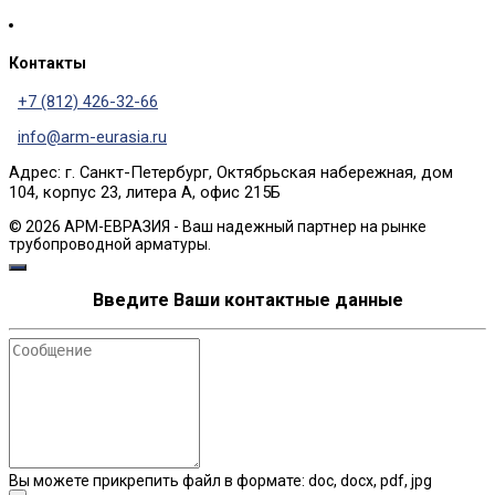
Контакты
+7 (812) 426-32-66
info@arm-eurasia.ru
Адрес: г. Санкт-Петербург, Октябрьская набережная, дом
104, корпус 23, литера А, офис 215Б
© 2026 АРМ-ЕВРАЗИЯ - Ваш надежный партнер на рынке
трубопроводной арматуры.
Введите Ваши контактные данные
Сообщение
Вы можете прикрепить файл в формате: doc, docx, pdf, jpg