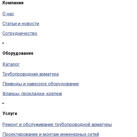
Компания
О нас
Статьи и новости
Сотрудничество
Оборудование
Каталог
Трубопроводная арматура
Приводы и навесное оборудование
Фланцы, прокладки, крепеж
Услуги
Ремонт и обслуживание трубопроводной арматуры
Проектирование и монтаж инженерных сетей