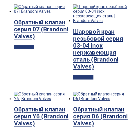
Обратный клапан
серия 07 (Brandoni
Шаровой кран
Valves)
резьбовой серия
03-04 inox
Read more
нержавеющая
сталь (Brandoni
Valves)
Read more
Обратный клапан
Обратный клапан
серия Y6 (Brandoni
серия D6 (Brandoni
Valves)
Valves)