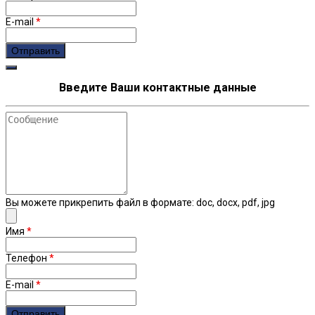
E-mail
*
Введите Ваши контактные данные
Сообщение
Вы можете прикрепить файл в формате: doc, docx, pdf, jpg
Имя
*
Телефон
*
E-mail
*