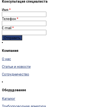
Консультация специалиста
Имя
*
Телефон
*
E-mail
*
Компания
О нас
Статьи и новости
Сотрудничество
Оборудование
Каталог
Трубопроводная арматура