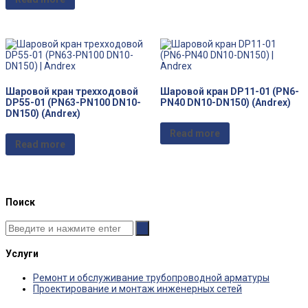
Шаровой кран трехходовой
Шаровой кран DP11-01 (PN6-
DP55-01 (PN63-PN100 DN10-
PN40 DN10-DN150) (Andrex)
DN150) (Andrex)
Read more
Read more
Поиск
Услуги
Ремонт и обслуживание трубопроводной арматуры
Проектирование и монтаж инженерных сетей