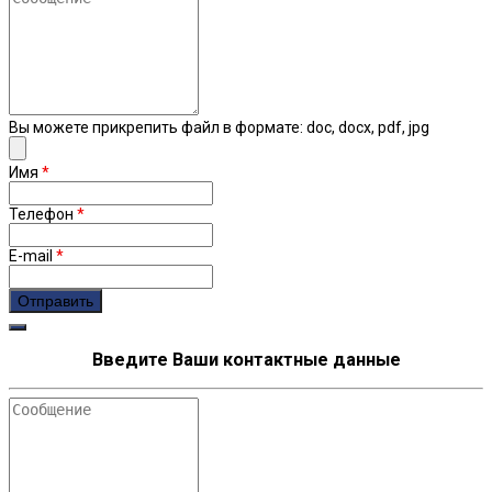
Вы можете прикрепить файл в формате: doc, docx, pdf, jpg
Имя
*
Телефон
*
E-mail
*
Введите Ваши контактные данные
Сообщение