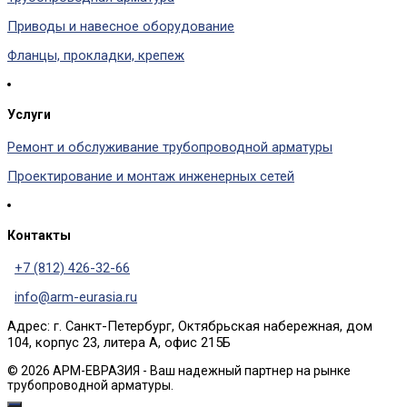
Приводы и навесное оборудование
Фланцы, прокладки, крепеж
Услуги
Ремонт и обслуживание трубопроводной арматуры
Проектирование и монтаж инженерных сетей
Контакты
+7 (812) 426-32-66
info@arm-eurasia.ru
Адрес: г. Санкт-Петербург, Октябрьская набережная, дом
104, корпус 23, литера А, офис 215Б
© 2026 АРМ-ЕВРАЗИЯ - Ваш надежный партнер на рынке
трубопроводной арматуры.