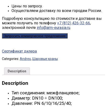
Цены по запросу.
Осуществляем доставку по всем городам России.
Подробную консультацию по стоимости и доставке вы
можете получить по телефону
+7 (812) 426-32-66
,
электронной почте
info@arm-eurasia.ru
.
Запросить коммерческое предложение
Сертификат дилера
Categories:
Andrex
,
Шаровые краны
Description
Description
Тип соединения: межфланцевое;
Диаметр: DN10 ÷ DN100;
Давление: PN 6/10/16/25/40;