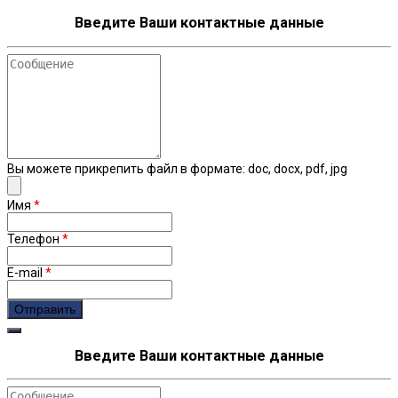
Введите Ваши контактные данные
Сообщение
Вы можете прикрепить файл в формате: doc, docx, pdf, jpg
Имя
*
Телефон
*
E-mail
*
Введите Ваши контактные данные
Сообщение