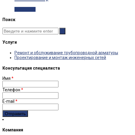
Read more
Поиск
Услуги
Ремонт и обслуживание трубопроводной арматуры
Проектирование и монтаж инженерных сетей
Консультация специалиста
Имя
*
Телефон
*
E-mail
*
Компания