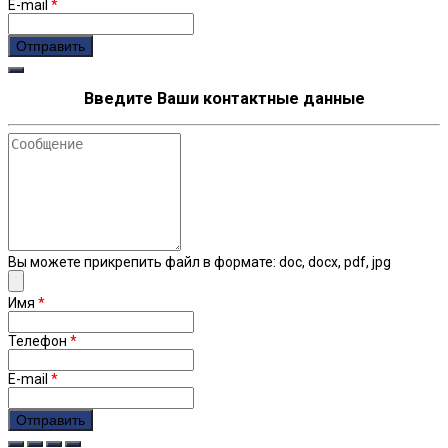
E-mail
*
Введите Ваши контактные данные
Сообщение
Вы можете прикрепить файл в формате: doc, docx, pdf, jpg
Имя
*
Телефон
*
E-mail
*