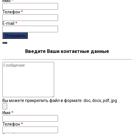
Имя
*
Телефон
*
E-mail
*
Введите Ваши контактные данные
Сообщение
Вы можете прикрепить файл в формате: doc, docx, pdf, jpg
Имя
*
Телефон
*