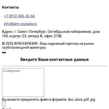
Контакты
+7 (812) 426-32-66
info@arm-eurasia.ru
Адрес: г. Санкт-Петербург, Октябрьская набережная, дом
104, корпус 23, литера А, офис 215Б
© 2026 АРМ-ЕВРАЗИЯ - Ваш надежный партнер на рынке
трубопроводной арматуры.
Введите Ваши контактные данные
Сообщение
Вы можете прикрепить файл в формате: doc, docx, pdf, jpg