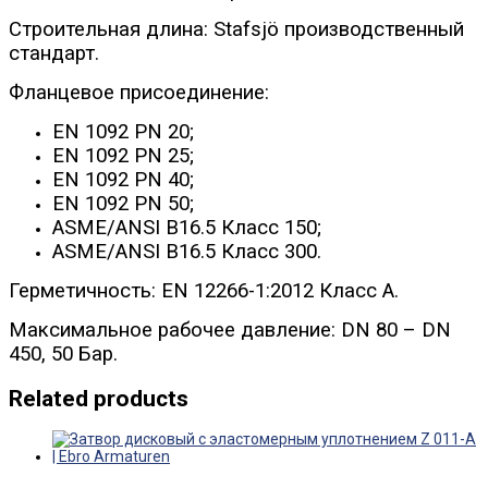
Строительная длина: Stafsjö производственный
стандарт.
Фланцевое присоединение:
EN 1092 PN 20;
EN 1092 PN 25;
EN 1092 PN 40;
EN 1092 PN 50;
ASME/ANSI B16.5 Класс 150;
ASME/ANSI B16.5 Класс 300.
Герметичность: EN 12266-1:2012 Класс A.
Максимальное рабочее давление: DN 80 – DN
450, 50 Бар.
Related products