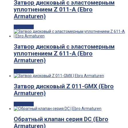
Затвор дисковый с эластомерным
уплотнением Z 011-A (Ebro
Armaturen)
Read more
Затвор дисковый с эластомерным
уплотнением Z 611-A (Ebro
Armaturen)
Read more
Затвор дисковый Z 011-GMX (Ebro
Armaturen)
Read more
Обратный клапан серия DC (Ebro
Armaturen)