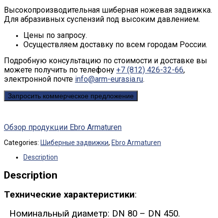
Высокопроизводительная шиберная ножевая задвижка.
Для абразивных суспензий под высоким давлением.
Цены по запросу.
Осуществляем доставку по всем городам России.
Подробную консультацию по стоимости и доставке вы
можете получить по телефону
+7 (812) 426-32-66
,
электронной почте
info@arm-eurasia.ru
.
Запросить коммерческое предложение
Обзор продукции Ebro Armaturen
Categories:
Шиберные задвижки
,
Ebro Armaturen
Description
Description
Технические характеристики
:
Номинальный диаметр: DN 80 – DN 450.