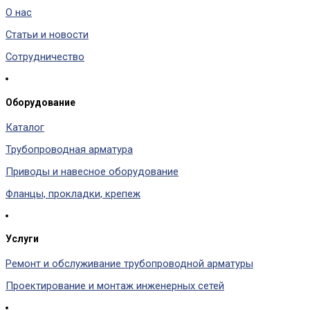
О нас
Статьи и новости
Сотрудничество
Оборудование
Каталог
Трубопроводная арматура
Приводы и навесное оборудование
Фланцы, прокладки, крепеж
Услуги
Ремонт и обслуживание трубопроводной арматуры
Проектирование и монтаж инженерных сетей