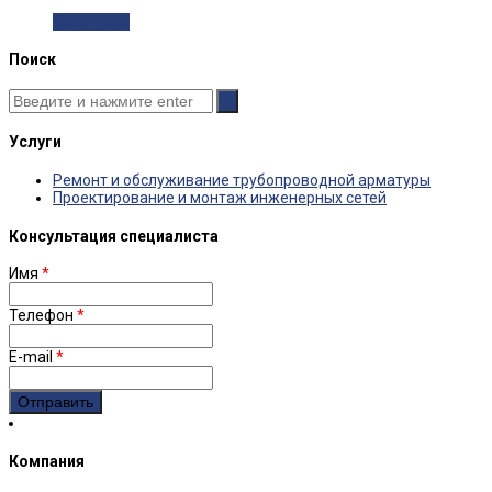
Read more
Поиск
Услуги
Ремонт и обслуживание трубопроводной арматуры
Проектирование и монтаж инженерных сетей
Консультация специалиста
Имя
*
Телефон
*
E-mail
*
Компания