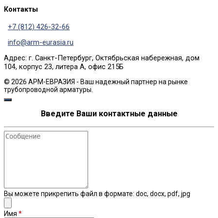
Контакты
+7 (812) 426-32-66
info@arm-eurasia.ru
Адрес: г. Санкт-Петербург, Октябрьская набережная, дом
104, корпус 23, литера А, офис 215Б
© 2026 АРМ-ЕВРАЗИЯ - Ваш надежный партнер на рынке
трубопроводной арматуры.
Введите Ваши контактные данные
Сообщение
Вы можете прикрепить файл в формате: doc, docx, pdf, jpg
Имя
*