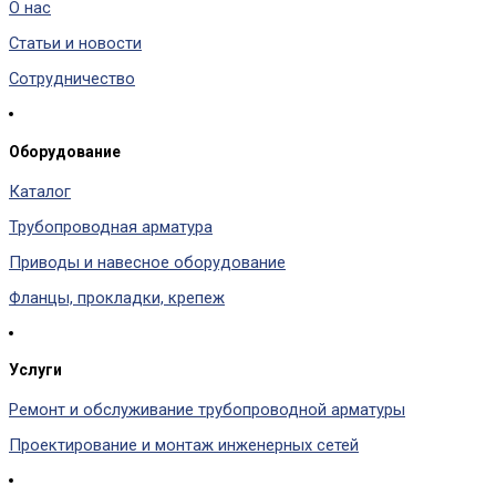
О нас
Статьи и новости
Сотрудничество
Оборудование
Каталог
Трубопроводная арматура
Приводы и навесное оборудование
Фланцы, прокладки, крепеж
Услуги
Ремонт и обслуживание трубопроводной арматуры
Проектирование и монтаж инженерных сетей