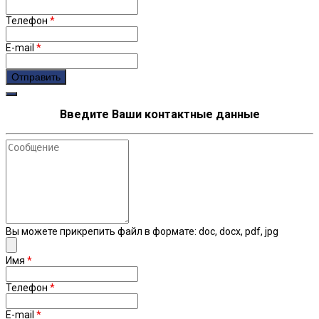
Телефон
*
E-mail
*
Введите Ваши контактные данные
Сообщение
Вы можете прикрепить файл в формате: doc, docx, pdf, jpg
Имя
*
Телефон
*
E-mail
*