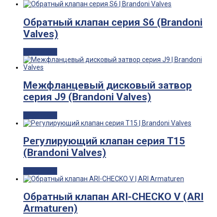
Обратный клапан серия S6 (Brandoni
Valves)
Read more
Межфланцевый дисковый затвор
серия J9 (Brandoni Valves)
Read more
Регулирующий клапан серия T15
(Brandoni Valves)
Read more
Обратный клапан ARI-CHECKO V (ARI
Armaturen)