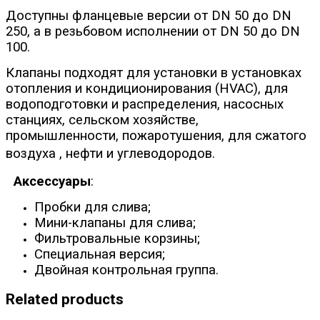
Доступны фланцевые версии от DN 50 до DN
250, а в резьбовом исполнении от DN 50 до DN
100.
Клапаны подходят для установки в установках
отопления и кондиционирования (HVAC), для
водоподготовки и распределения, насосных
станциях, сельском хозяйстве,
промышленности, пожаротушения, для сжатого
воздуха , нефти и углеводородов.
Аксессуары
:
Пробки для слива;
Мини-клапаны для слива;
Фильтровальные корзины;
Специальная версия;
Двойная контрольная группа.
Related products