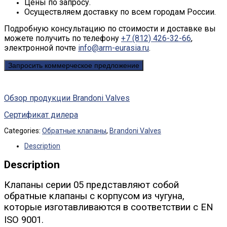
Цены по запросу.
Осуществляем доставку по всем городам России.
Подробную консультацию по стоимости и доставке вы
можете получить по телефону
+7 (812) 426-32-66
,
электронной почте
info@arm-eurasia.ru
.
Запросить коммерческое предложение
Обзор продукции Brandoni Valves
Сертификат дилера
Categories:
Обратные клапаны
,
Brandoni Valves
Description
Description
Клапаны серии 05 представляют собой
обратные клапаны с корпусом из чугуна,
которые изготавливаются в соответствии с EN
ISO 9001.