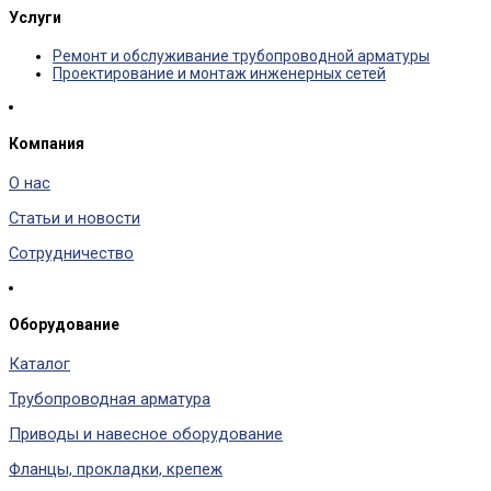
Услуги
Ремонт и обслуживание трубопроводной арматуры
Проектирование и монтаж инженерных сетей
Компания
О нас
Статьи и новости
Сотрудничество
Оборудование
Каталог
Трубопроводная арматура
Приводы и навесное оборудование
Фланцы, прокладки, крепеж