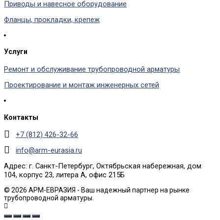
Приводы и навесное оборудование
Фланцы, прокладки, крепеж
Услуги
Ремонт и обслуживание трубопроводной арматуры
Проектирование и монтаж инженерных сетей
Контакты
+7 (812) 426-32-66
info@arm-eurasia.ru
Адрес: г. Санкт-Петербург, Октябрьская набережная, дом
104, корпус 23, литера А, офис 215Б
© 2026 АРМ-ЕВРАЗИЯ - Ваш надежный партнер на рынке
трубопроводной арматуры.