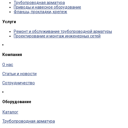
Трубопроводная арматура
Приводы и навесное оборудование
Фланцы, прокладки, крепеж
Услуги
Ремонт и обслуживание трубопроводной арматуры
Проектирование и монтаж инженерных сетей
Компания
О нас
Статьи и новости
Сотрудничество
Оборудование
Каталог
Трубопроводная арматура