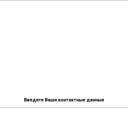
Введите Ваши контактные данные