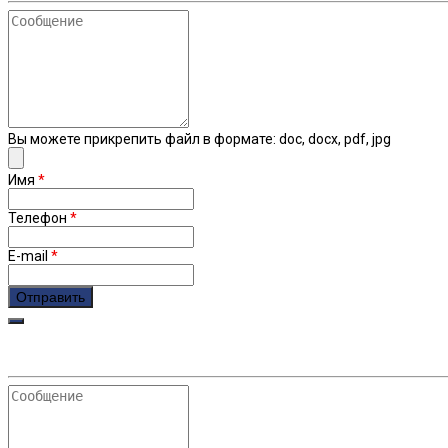
Сообщение
Вы можете прикрепить файл в формате: doc, docx, pdf, jpg
Имя
*
Телефон
*
E-mail
*
Сообщение