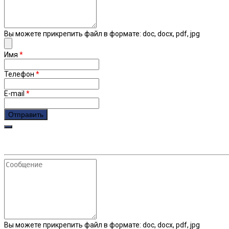
Вы можете прикрепить файл в формате: doc, docx, pdf, jpg
Имя
*
Телефон
*
E-mail
*
Сообщение
Вы можете прикрепить файл в формате: doc, docx, pdf, jpg