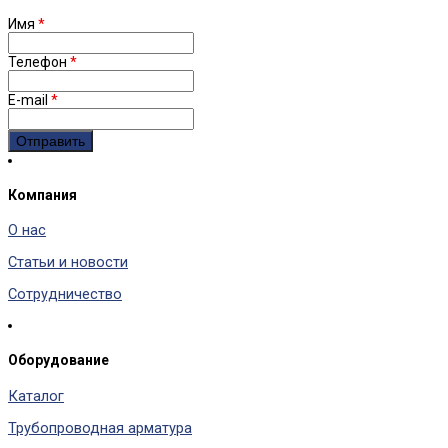
Имя
*
Телефон
*
E-mail
*
Компания
О нас
Статьи и новости
Сотрудничество
Оборудование
Каталог
Трубопроводная арматура