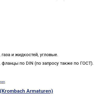
газа и жидкостей, угловые.
 фланцы по DIN (по запросу также по ГОСТ).
(Krombach Armaturen)