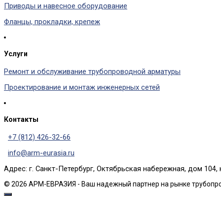
Приводы и навесное оборудование
Фланцы, прокладки, крепеж
Услуги
Ремонт и обслуживание трубопроводной арматуры
Проектирование и монтаж инженерных сетей
Контакты
+7 (812) 426-32-66
info@arm-eurasia.ru
Адрес: г. Санкт-Петербург, Октябрьская набережная, дом 104, 
© 2026 АРМ-ЕВРАЗИЯ - Ваш надежный партнер на рынке трубопр