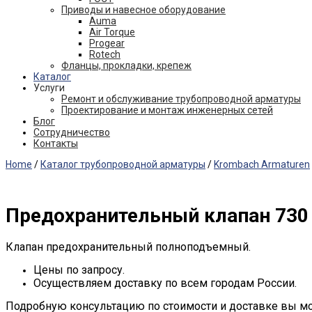
Приводы и навесное оборудование
Auma
Air Torque
Progear
Rotech
Фланцы, прокладки, крепеж
Каталог
Услуги
Ремонт и обслуживание трубопроводной арматуры
Проектирование и монтаж инженерных сетей
Блог
Сотрудничество
Контакты
Home
/
Каталог трубопроводной арматуры
/
Krombach Armaturen
Предохранительный клапан 730 
Клапан предохранительный полноподъемный.
Цены по запросу.
Осуществляем доставку по всем городам России.
Подробную консультацию по стоимости и доставке вы м