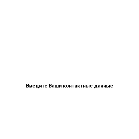
Введите Ваши контактные данные