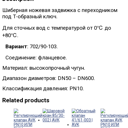
Шиберная ножевая задвижка с переходником
под Т-образный ключ.
Для сточных вод с температурой от 0℃ до
+80℃.
Вариант
: 702/90-103.
Соединение: фланцевое.
Материал: высокопрочный чугун.
Диапазон диаметров: DN50 – DN600.
Классификация давления: PN10.
Related products