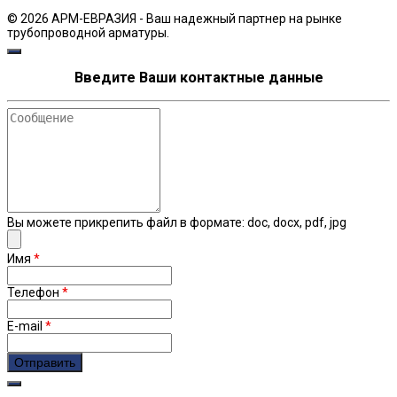
© 2026 АРМ-ЕВРАЗИЯ - Ваш надежный партнер на рынке
трубопроводной арматуры.
Введите Ваши контактные данные
Сообщение
Вы можете прикрепить файл в формате: doc, docx, pdf, jpg
Имя
*
Телефон
*
E-mail
*