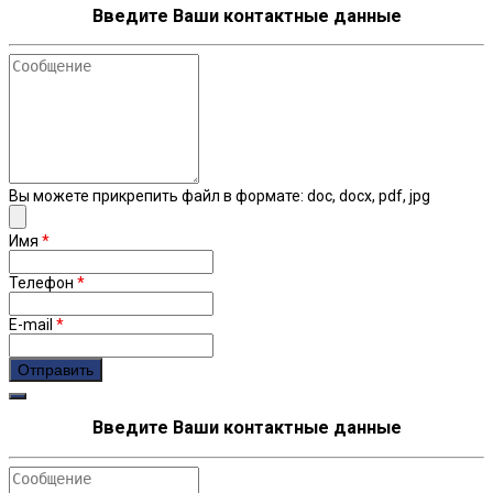
Введите Ваши контактные данные
Сообщение
Вы можете прикрепить файл в формате: doc, docx, pdf, jpg
Имя
*
Телефон
*
E-mail
*
Введите Ваши контактные данные
Сообщение