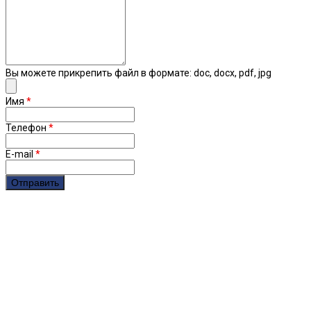
Вы можете прикрепить файл в формате: doc, docx, pdf, jpg
Имя
*
Телефон
*
E-mail
*