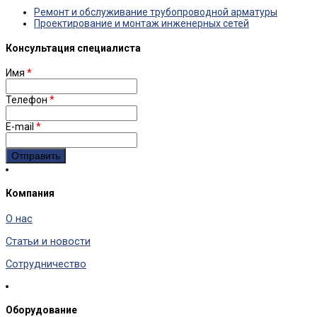
Ремонт и обслуживание трубопроводной арматуры
Проектирование и монтаж инженерных сетей
Консультация специалиста
Имя
*
Телефон
*
E-mail
*
Компания
О нас
Статьи и новости
Сотрудничество
Оборудование