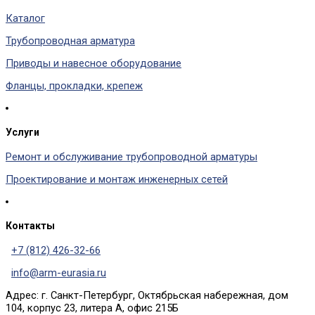
Каталог
Трубопроводная арматура
Приводы и навесное оборудование
Фланцы, прокладки, крепеж
Услуги
Ремонт и обслуживание трубопроводной арматуры
Проектирование и монтаж инженерных сетей
Контакты
+7 (812) 426-32-66
info@arm-eurasia.ru
Адрес: г. Санкт-Петербург, Октябрьская набережная, дом
104, корпус 23, литера А, офис 215Б