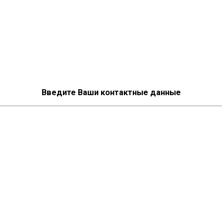
Введите Ваши контактные данные