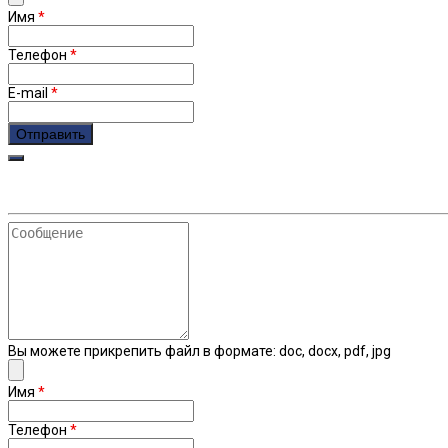
Имя
*
Телефон
*
E-mail
*
Сообщение
Вы можете прикрепить файл в формате: doc, docx, pdf, jpg
Имя
*
Телефон
*