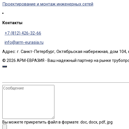
Проектирование и монтаж инженерных сетей
Контакты
+7 (812) 426-32-66
info@arm-eurasia.ru
Адрес: г. Санкт-Петербург, Октябрьская набережная, дом 104, 
© 2026 АРМ-ЕВРАЗИЯ - Ваш надежный партнер на рынке трубопр
Сообщение
Вы можете прикрепить файл в формате: doc, docx, pdf, jpg