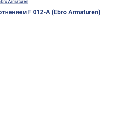
тнением F 012-A (Ebro Armaturen)