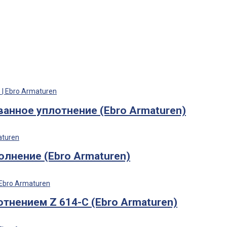
ванное уплотнение (Ebro Armaturen)
олнение (Ebro Armaturen)
тнением Z 614-C (Ebro Armaturen)