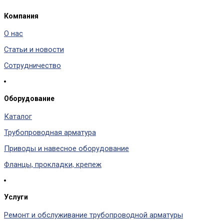
Компания
О нас
Статьи и новости
Сотрудничество
Оборудование
Каталог
Трубопроводная арматура
Приводы и навесное оборудование
Фланцы, прокладки, крепеж
Услуги
Ремонт и обслуживание трубопроводной арматуры