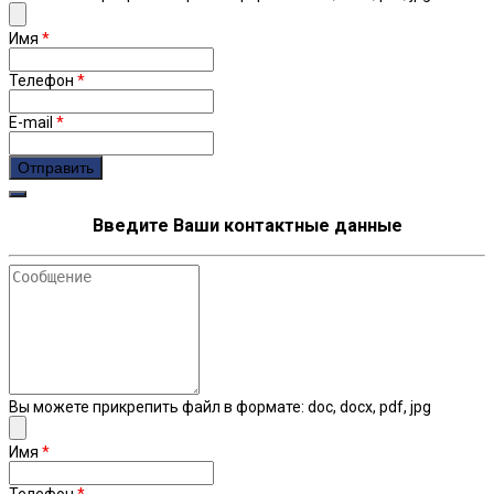
Имя
*
Телефон
*
E-mail
*
Введите Ваши контактные данные
Сообщение
Вы можете прикрепить файл в формате: doc, docx, pdf, jpg
Имя
*
Телефон
*