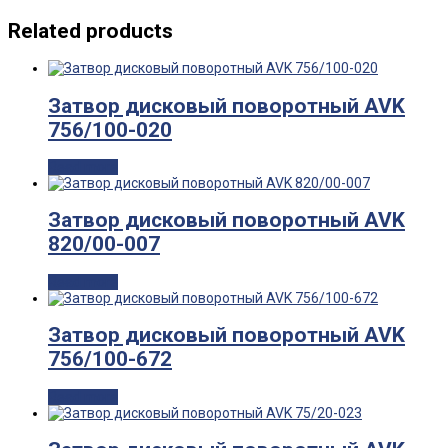
Related products
Затвор дисковый поворотный AVK
756/100-020
Read more
Затвор дисковый поворотный AVK
820/00-007
Read more
Затвор дисковый поворотный AVK
756/100-672
Read more