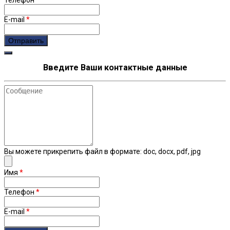
E-mail
*
Введите Ваши контактные данные
Сообщение
Вы можете прикрепить файл в формате: doc, docx, pdf, jpg
Имя
*
Телефон
*
E-mail
*