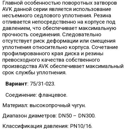
Главной особенностью поворотных затворов
AVK данной серии является использование
несъемного седлового уплотнения. Резина
отливается непосредственно на корпусе под
давлением, что обеспечивает максимальную
прочность соединения. Следовательно
отсутствует риск деформации или смещения
уплотнения относительно корпуса. Сочетание
профилированного края диска и резины
превосходного качества собственного
производства AVK обеспечивает максимальный
срок службы уплотнения.
Вариант
: 75/31-023.
Соединение: фланцевое.
Материал: высокопрочный чугун.
Диапазон диаметров: DN50 – DN300.
Классификация давления: PN10/16.