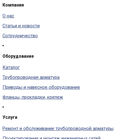
Компания
О нас
Статьи и новости
Сотрудничество
Оборудование
Каталог
Трубопроводная арматура
Приводы и навесное оборудование
Фланцы, прокладки, крепеж
Услуги
Ремонт и обслуживание трубопроводной арматуры
Проектирование и монтаж инженерных сетей