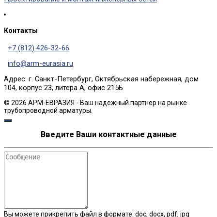
Контакты
+7 (812) 426-32-66
info@arm-eurasia.ru
Адрес: г. Санкт-Петербург, Октябрьская набережная, дом
104, корпус 23, литера А, офис 215Б
© 2026 АРМ-ЕВРАЗИЯ - Ваш надежный партнер на рынке
трубопроводной арматуры.
Введите Ваши контактные данные
Сообщение
Вы можете прикрепить файл в формате: doc, docx, pdf, jpg