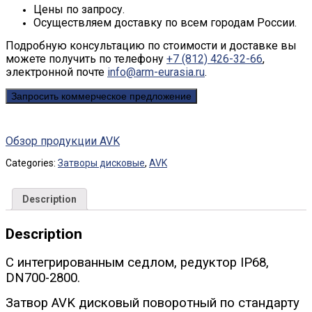
Цены по запросу.
Осуществляем доставку по всем городам России.
Подробную консультацию по стоимости и доставке вы
можете получить по телефону
+7 (812) 426-32-66
,
электронной почте
info@arm-eurasia.ru
.
Запросить коммерческое предложение
Обзор продукции AVK
Categories:
Затворы дисковые
,
AVK
Description
Description
C интегрированным седлом, редуктор IP68,
DN700-2800.
Затвор AVK дисковый поворотный по стандарту