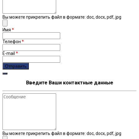
Вы можете прикрепить файл в формате: doc, docx, pdf, jpg
Имя
*
Телефон
*
E-mail
*
Введите Ваши контактные данные
Сообщение
Вы можете прикрепить файл в формате: doc, docx, pdf, jpg