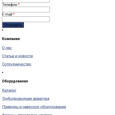
Телефон
*
E-mail
*
Компания
О нас
Статьи и новости
Сотрудничество
Оборудование
Каталог
Трубопроводная арматура
Приводы и навесное оборудование
Фланцы, прокладки, крепеж