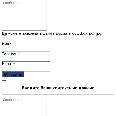
Сообщение
Вы можете прикрепить файл в формате: doc, docx, pdf, jpg
Имя
*
Телефон
*
E-mail
*
Введите Ваши контактные данные
Сообщение