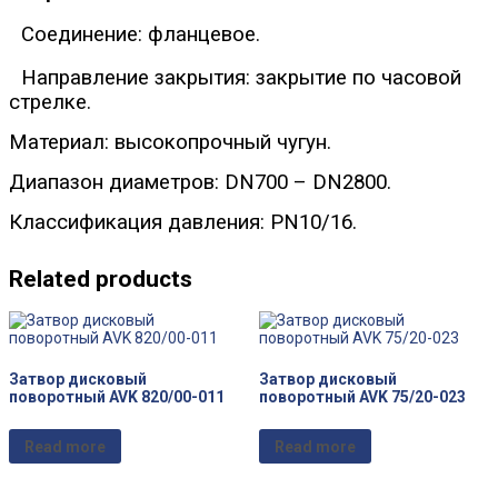
Соединение: фланцевое.
Направление закрытия: закрытие по часовой
стрелке.
Материал: высокопрочный чугун.
Диапазон диаметров: DN700 – DN2800.
Классификация давления: PN10/16.
Related products
Затвор дисковый
Затвор дисковый
поворотный AVK 820/00-011
поворотный AVK 75/20-023
Read more
Read more