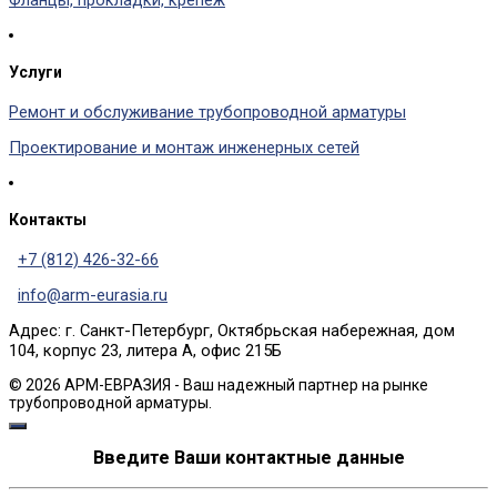
Услуги
Ремонт и обслуживание трубопроводной арматуры
Проектирование и монтаж инженерных сетей
Контакты
+7 (812) 426-32-66
info@arm-eurasia.ru
Адрес: г. Санкт-Петербург, Октябрьская набережная, дом
104, корпус 23, литера А, офис 215Б
© 2026 АРМ-ЕВРАЗИЯ - Ваш надежный партнер на рынке
трубопроводной арматуры.
Введите Ваши контактные данные