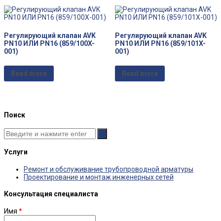
Регулирующий клапан AVK
Регулирующий клапан AVK
PN10 ИЛИ PN16 (859/100X-
PN10 ИЛИ PN16 (859/101X-
001)
001)
Read more
Read more
Поиск
Услуги
Ремонт и обслуживание трубопроводной арматуры
Проектирование и монтаж инженерных сетей
Консультация специалиста
Имя
*