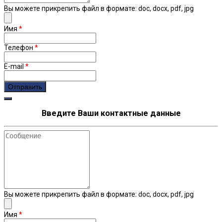
Вы можете прикрепить файл в формате: doc, docx, pdf, jpg
Имя
*
Телефон
*
E-mail
*
Введите Ваши контактные данные
Сообщение
Вы можете прикрепить файл в формате: doc, docx, pdf, jpg
Имя
*