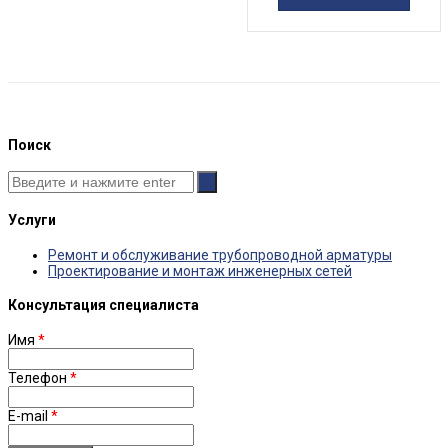
Поиск
Услуги
Ремонт и обслуживание трубопроводной арматуры
Проектирование и монтаж инженерных сетей
Консультация специалиста
Имя
*
Телефон
*
E-mail
*