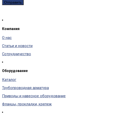
Компания
О нас
Статьи и новости
Сотрудничество
Оборудование
Каталог
Трубопроводная арматура
Приводы и навесное оборудование
Фланцы, прокладки, крепеж