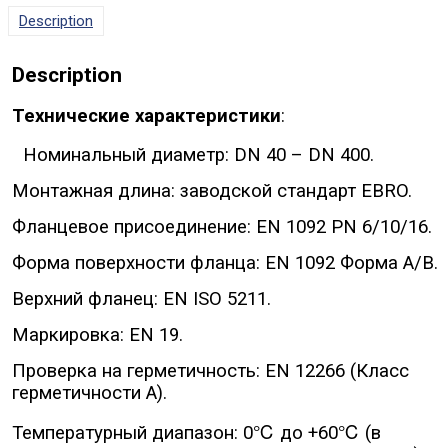
Description
Description
Технические характеристики
:
Номинальный диаметр: DN 40 – DN 400.
Монтажная длина: заводской стандарт EBRO.
Фланцевое присоединение: EN 1092 PN 6/10/16.
Форма поверхности фланца: EN 1092 Форма А/B.
Верхний фланец: EN ISO 5211.
Маркировка: EN 19.
Проверка на герметичность: EN 12266 (Класс
герметичности A).
Температурный диапазон: 0℃ до +60℃ (в