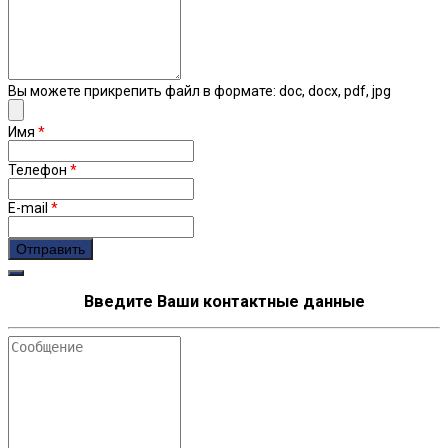
Вы можете прикрепить файл в формате: doc, docx, pdf, jpg
Имя
*
Телефон
*
E-mail
*
Введите Ваши контактные данные
Сообщение