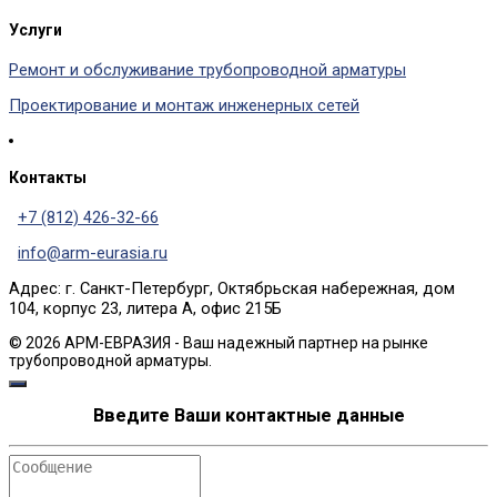
Услуги
Ремонт и обслуживание трубопроводной арматуры
Проектирование и монтаж инженерных сетей
Контакты
+7 (812) 426-32-66
info@arm-eurasia.ru
Адрес: г. Санкт-Петербург, Октябрьская набережная, дом
104, корпус 23, литера А, офис 215Б
© 2026 АРМ-ЕВРАЗИЯ - Ваш надежный партнер на рынке
трубопроводной арматуры.
Введите Ваши контактные данные
Сообщение