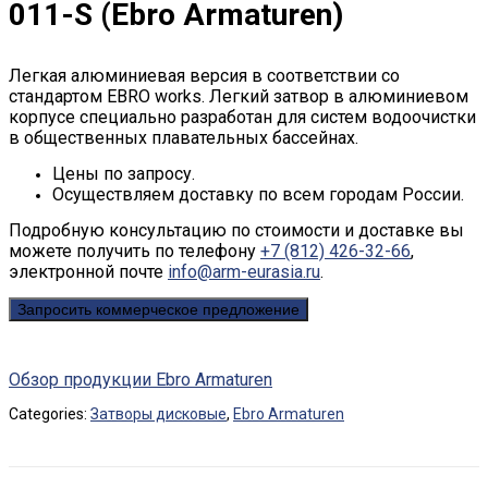
011-S (Ebro Armaturen)
Легкая алюминиевая версия в соответствии со
стандартом EBRO works. Легкий затвор в алюминиевом
корпусе специально разработан для систем водоочистки
в общественных плавательных бассейнах.
Цены по запросу.
Осуществляем доставку по всем городам России.
Подробную консультацию по стоимости и доставке вы
можете получить по телефону
+7 (812) 426-32-66
,
электронной почте
info@arm-eurasia.ru
.
Запросить коммерческое предложение
Обзор продукции Ebro Armaturen
Categories:
Затворы дисковые
,
Ebro Armaturen