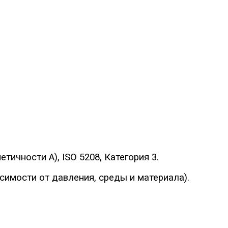
тичности A), ISO 5208, Категория 3.
имости от давления, среды и материала).