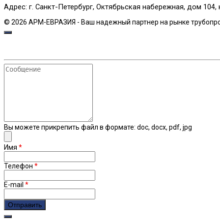
Адрес: г. Санкт-Петербург, Октябрьская набережная, дом 104, 
© 2026 АРМ-ЕВРАЗИЯ - Ваш надежный партнер на рынке трубопр
Сообщение
Вы можете прикрепить файл в формате: doc, docx, pdf, jpg
Имя
*
Телефон
*
E-mail
*