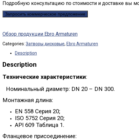
Подробную консультацию по стоимости и доставке вы м
Запросить коммерческое предложение
Обзор продукции Ebro Armaturen
Categories:
Затворы дисковые
,
Ebro Armaturen
Description
Description
Технические характеристики
:
Номинальный диаметр: DN 20 – DN 300.
Монтажная длина:
EN 558 Серия 20;
ISO 5752 Серия 20;
API 609 Таблица 1.
Фланцевое присоединение: