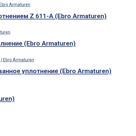
тнением Z 611-A (Ebro Armaturen)
лнение (Ebro Armaturen)
ванное уплотнение (Ebro Armaturen)
uren)