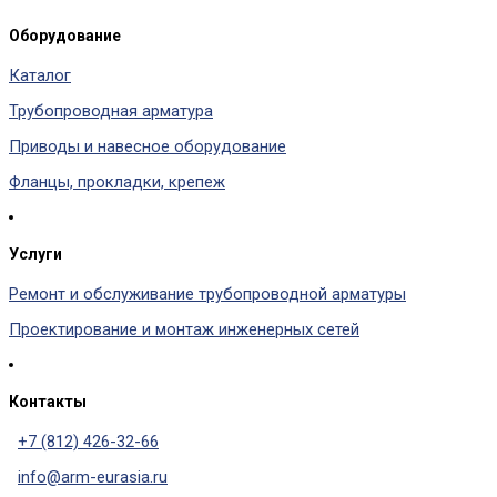
Оборудование
Каталог
Трубопроводная арматура
Приводы и навесное оборудование
Фланцы, прокладки, крепеж
Услуги
Ремонт и обслуживание трубопроводной арматуры
Проектирование и монтаж инженерных сетей
Контакты
+7 (812) 426-32-66
info@arm-eurasia.ru