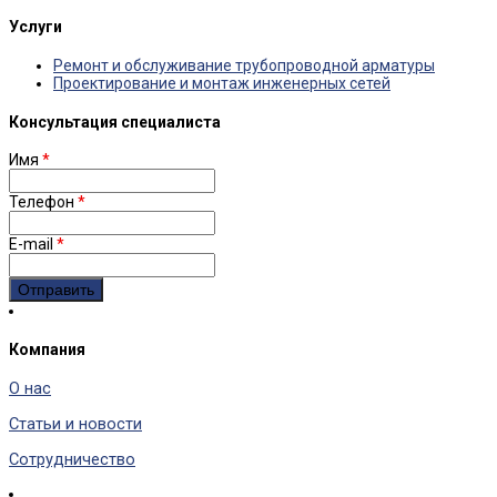
Услуги
Ремонт и обслуживание трубопроводной арматуры
Проектирование и монтаж инженерных сетей
Консультация специалиста
Имя
*
Телефон
*
E-mail
*
Компания
О нас
Статьи и новости
Сотрудничество