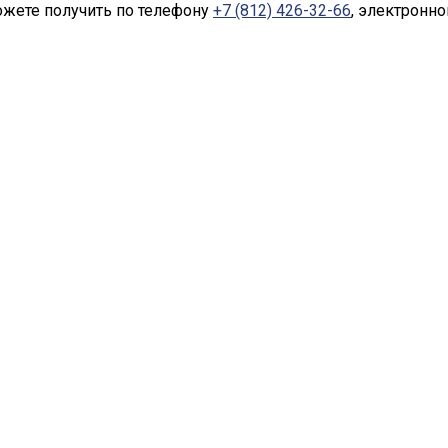
ожете получить по телефону
+7 (812) 426-32-66
, электронно