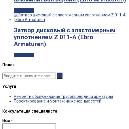
Read more
Затвор дисковый с эластомерным
уплотнением Z 011-A (Ebro
Armaturen)
Read more
Поиск
Услуги
Ремонт и обслуживание трубопроводной арматуры
Проектирование и монтаж инженерных сетей
Консультация специалиста
Имя
*