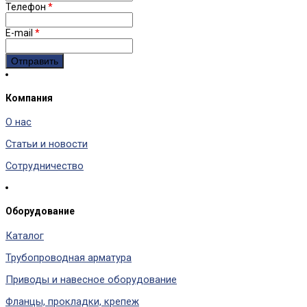
Телефон
*
E-mail
*
Компания
О нас
Статьи и новости
Сотрудничество
Оборудование
Каталог
Трубопроводная арматура
Приводы и навесное оборудование
Фланцы, прокладки, крепеж