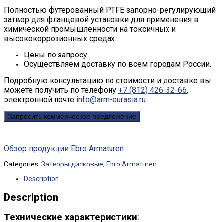
Полностью футерованный PTFE запорно-регулирующий
затвор для фланцевой установки для применения в
химической промышленности на токсичных и
высококоррозионных средах.
Цены по запросу.
Осуществляем доставку по всем городам России.
Подробную консультацию по стоимости и доставке вы
можете получить по телефону
+7 (812) 426-32-66
,
электронной почте
info@arm-eurasia.ru
.
Запросить коммерческое предложение
Обзор продукции Ebro Armaturen
Categories:
Затворы дисковые
,
Ebro Armaturen
Description
Description
Технические характеристики
: