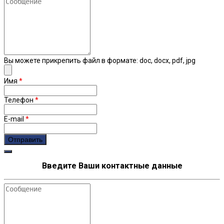
Вы можете прикрепить файл в формате: doc, docx, pdf, jpg
Имя
*
Телефон
*
E-mail
*
Введите Ваши контактные данные
Сообщение