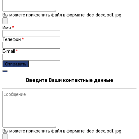
Вы можете прикрепить файл в формате: doc, docx, pdf, jpg
Имя
*
Телефон
*
E-mail
*
Введите Ваши контактные данные
Сообщение
Вы можете прикрепить файл в формате: doc, docx, pdf, jpg