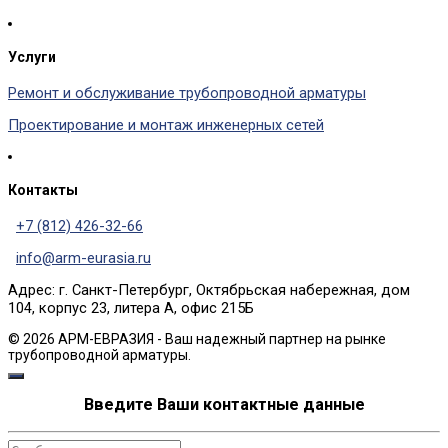
Услуги
Ремонт и обслуживание трубопроводной арматуры
Проектирование и монтаж инженерных сетей
Контакты
+7 (812) 426-32-66
info@arm-eurasia.ru
Адрес: г. Санкт-Петербург, Октябрьская набережная, дом
104, корпус 23, литера А, офис 215Б
© 2026 АРМ-ЕВРАЗИЯ - Ваш надежный партнер на рынке
трубопроводной арматуры.
Введите Ваши контактные данные
Сообщение