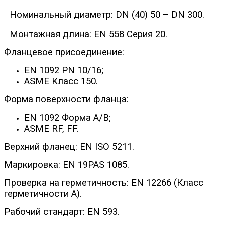
Номинальный диаметр: DN (40) 50 – DN 300.
Монтажная длина: EN 558 Серия 20.
Фланцевое присоединение:
EN 1092 PN 10/16;
ASME Класс 150.
Форма поверхности фланца:
EN 1092 Форма А/B;
ASME RF, FF.
Верхний фланец: EN ISO 5211.
Маркировка: EN 19PAS 1085.
Проверка на герметичность: EN 12266 (Класс
герметичности A).
Рабочий стандарт: EN 593.