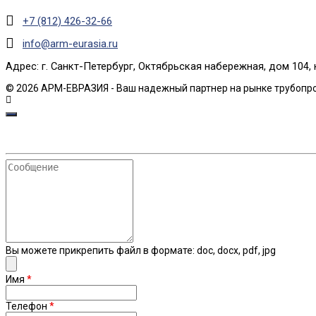
+7 (812) 426-32-66
info@arm-eurasia.ru
Адрес: г. Санкт-Петербург, Октябрьская набережная, дом 104, 
© 2026 АРМ-ЕВРАЗИЯ - Ваш надежный партнер на рынке трубопр
Сообщение
Вы можете прикрепить файл в формате: doc, docx, pdf, jpg
Имя
*
Телефон
*