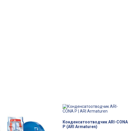
Конденсатоотводчик ARI-CONA
P (ARI Armaturen)