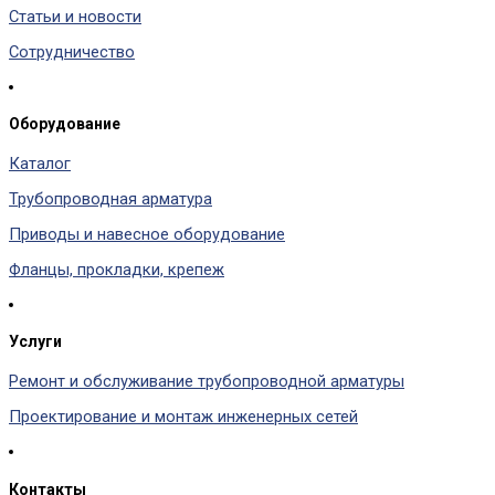
Статьи и новости
Сотрудничество
Оборудование
Каталог
Трубопроводная арматура
Приводы и навесное оборудование
Фланцы, прокладки, крепеж
Услуги
Ремонт и обслуживание трубопроводной арматуры
Проектирование и монтаж инженерных сетей
Контакты