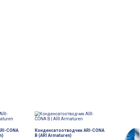
ARI-CONA
Конденсатоотводчик ARI-CONA
n)
B (ARI Armaturen)