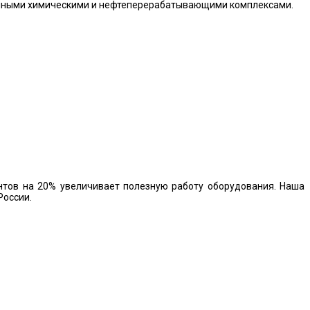
рупными химическими и нефтеперерабатывающими комплексами.
тов на 20% увеличивает полезную работу оборудования. Наша
России.