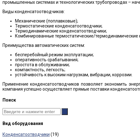
промышленных системах и технологических трубопроводах – на
Виды конденсатоотводчиков:
Механические (поплавковые);
Термостатические конденсатоотводчики;
Термодинамические конденсатоотводчики;
Комбинированные термостатические/термодинамические 
Преимущества автоматических систем:
бесперебойный режим эксплуатации;
оперативность срабатывания;
простота в обслуживании;
компактность, легкость;
устойчивость к высоким нагрузкам, вибрации, коррозии.
Применение конденсатоотводчиков позволяет экономить энер
компания успешно осуществляет прямые поставки конденсатоотв
Поиск
Вид оборудования
Конденсатоотводчики
(19)