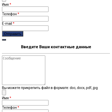
Имя
*
Телефон
*
E-mail
*
recaptcha
Введите Ваши контактные данные
Сообщение
Вы можете прикрепить файл в формате: doc, docx, pdf, jpg
Имя
*
Телефон
*