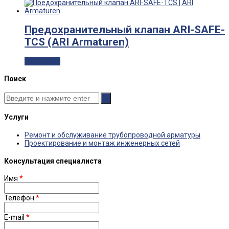
Предохранительный клапан ARI-SAFE-
TCS (ARI Armaturen)
Read more
Поиск
Услуги
Ремонт и обслуживание трубопроводной арматуры
Проектирование и монтаж инженерных сетей
Консультация специалиста
Имя
*
Телефон
*
E-mail
*