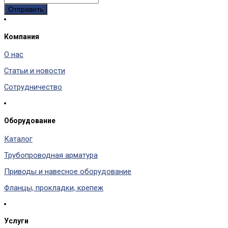
Компания
О нас
Статьи и новости
Сотрудничество
Оборудование
Каталог
Трубопроводная арматура
Приводы и навесное оборудование
Фланцы, прокладки, крепеж
Услуги