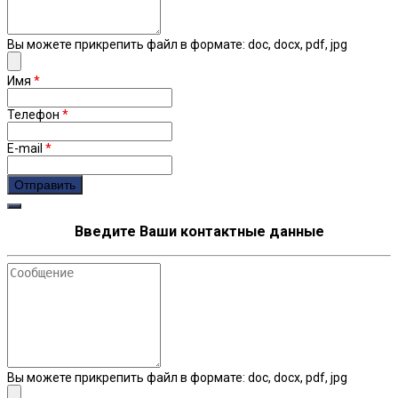
Вы можете прикрепить файл в формате: doc, docx, pdf, jpg
Имя
*
Телефон
*
E-mail
*
recaptcha
Введите Ваши контактные данные
Сообщение
Вы можете прикрепить файл в формате: doc, docx, pdf, jpg