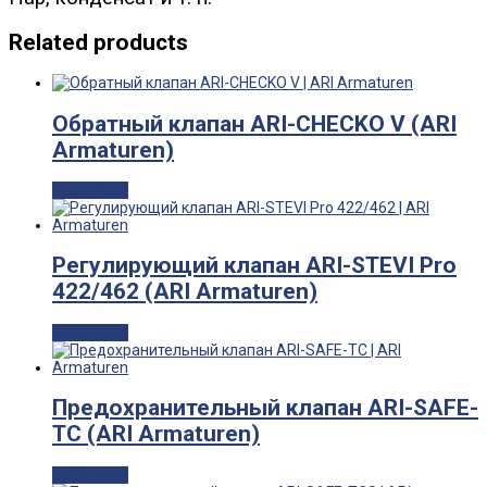
Related products
Обратный клапан ARI-CHECKO V (ARI
Armaturen)
Read more
Регулирующий клапан ARI-STEVI Pro
422/462 (ARI Armaturen)
Read more
Предохранительный клапан ARI-SAFE-
TC (ARI Armaturen)
Read more