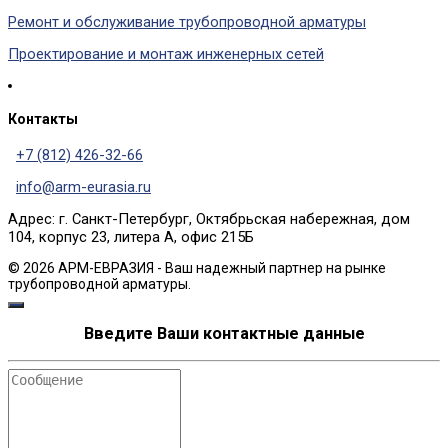
Ремонт и обслуживание трубопроводной арматуры
Проектирование и монтаж инженерных сетей
Контакты
+7 (812) 426-32-66
info@arm-eurasia.ru
Адрес: г. Санкт-Петербург, Октябрьская набережная, дом
104, корпус 23, литера А, офис 215Б
© 2026 АРМ-ЕВРАЗИЯ - Ваш надежный партнер на рынке
трубопроводной арматуры.
Введите Ваши контактные данные
Сообщение