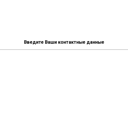
Введите Ваши контактные данные