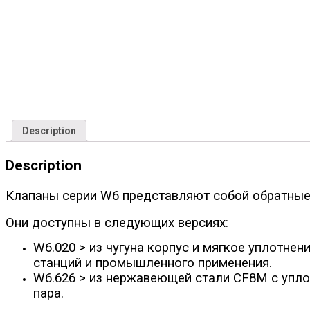
Description
Description
Клапаны серии W6 представляют собой обратные 
Они доступны в следующих версиях:
W6.020 > из чугуна корпус и мягкое уплотне
станций и промышленного применения.
W6.626 > из нержавеющей стали CF8M с упл
пара.