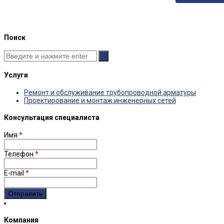
Поиск
Услуги
Ремонт и обслуживание трубопроводной арматуры
Проектирование и монтаж инженерных сетей
Консультация специалиста
Имя
*
Телефон
*
E-mail
*
Компания