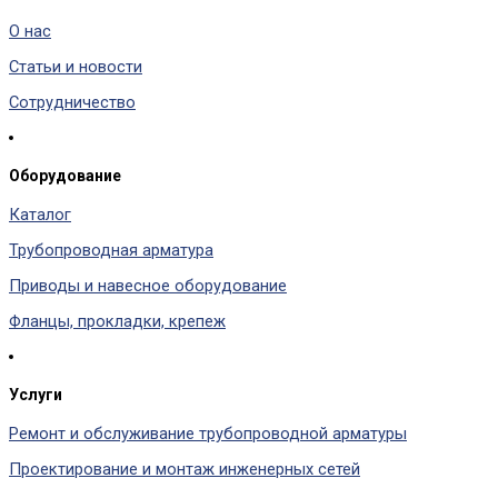
О нас
Статьи и новости
Сотрудничество
Оборудование
Каталог
Трубопроводная арматура
Приводы и навесное оборудование
Фланцы, прокладки, крепеж
Услуги
Ремонт и обслуживание трубопроводной арматуры
Проектирование и монтаж инженерных сетей