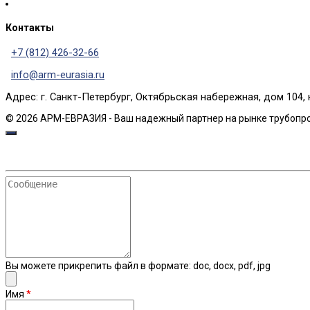
Контакты
+7 (812) 426-32-66
info@arm-eurasia.ru
Адрес: г. Санкт-Петербург, Октябрьская набережная, дом 104, 
© 2026 АРМ-ЕВРАЗИЯ - Ваш надежный партнер на рынке трубопр
Сообщение
Вы можете прикрепить файл в формате: doc, docx, pdf, jpg
Имя
*