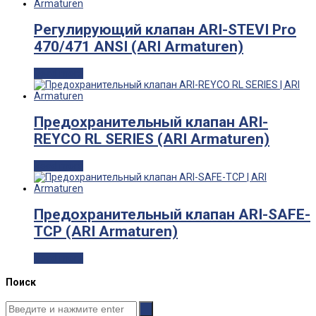
Регулирующий клапан ARI-STEVI Pro
470/471 ANSI (ARI Armaturen)
Read more
Предохранительный клапан ARI-
REYCO RL SERIES (ARI Armaturen)
Read more
Предохранительный клапан ARI-SAFE-
TCP (ARI Armaturen)
Read more
Поиск