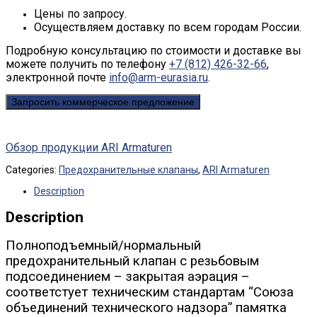
Цены по запросу.
Осуществляем доставку по всем городам России.
Подробную консультацию по стоимости и доставке вы
можете получить по телефону
+7 (812) 426-32-66
,
электронной почте
info@arm-eurasia.ru
.
Запросить коммерческое предложение
Обзор продукции ARI Armaturen
Categories:
Предохранительные клапаны
,
ARI Armaturen
Description
Description
Полноподъемный/нормальный
предохранительный клапан с резьбовым
подсоединением – закрытая аэрация –
соответстует техническим стандартам “Союза
объединений технического надзора” памятка