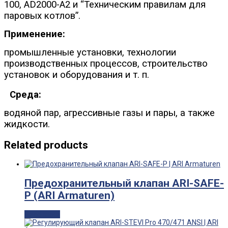
100, AD2000-A2 и “Техническим правилам для
паровых котлов”.
Применение:
промышленные установки, технологии
производственных процессов, строительство
установок и оборудования и т. п.
Среда:
водяной пар, агрессивные газы и пары, а также
жидкости.
Related products
Предохранительный клапан ARI-SAFE-
P (ARI Armaturen)
Read more