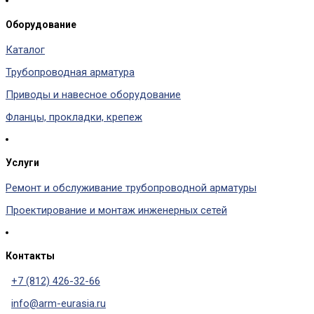
Оборудование
Каталог
Трубопроводная арматура
Приводы и навесное оборудование
Фланцы, прокладки, крепеж
Услуги
Ремонт и обслуживание трубопроводной арматуры
Проектирование и монтаж инженерных сетей
Контакты
+7 (812) 426-32-66
info@arm-eurasia.ru