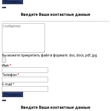
recaptcha
Введите Ваши контактные данные
Сообщение
Вы можете прикрепить файл в формате: doc, docx, pdf, jpg
Имя
*
Телефон
*
E-mail
*
recaptcha
Введите Ваши контактные данные