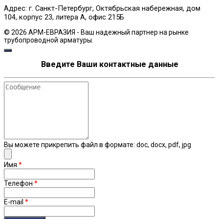
Адрес: г. Санкт-Петербург, Октябрьская набережная, дом
104, корпус 23, литера А, офис 215Б
© 2026 АРМ-ЕВРАЗИЯ - Ваш надежный партнер на рынке
трубопроводной арматуры.
Введите Ваши контактные данные
Сообщение
Вы можете прикрепить файл в формате: doc, docx, pdf, jpg
Имя
*
Телефон
*
E-mail
*