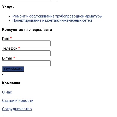
Услуги
Ремонт и обслуживание трубопроводной арматуры
Проектирование и монтаж инженерных сетей
Консультация специалиста
Имя
*
Телефон
*
E-mail
*
Компания
О нас
Статьи и новости
Сотрудничество